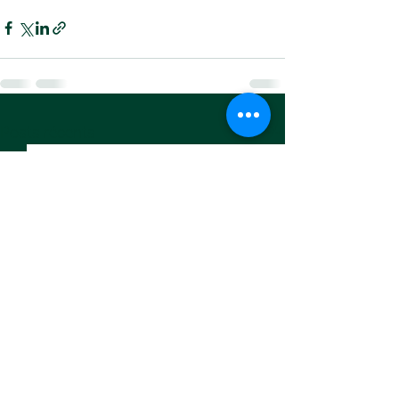
Voir tout
Posts récents