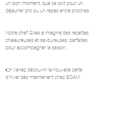
un bon moment, que ce soit pour un 
déjeuner pro ou un repas entre proches.
Notre chef Gilles a imaginé des recettes 
chaleureuses et savoureuses, parfaites 
pour accompagner la saison.
👉 Venez découvrir la nouvelle carte 
d’hiver dès maintenant chez BOAM.