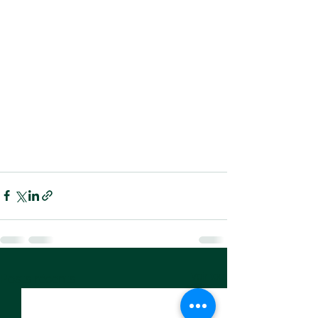
Voir tout
Posts récents