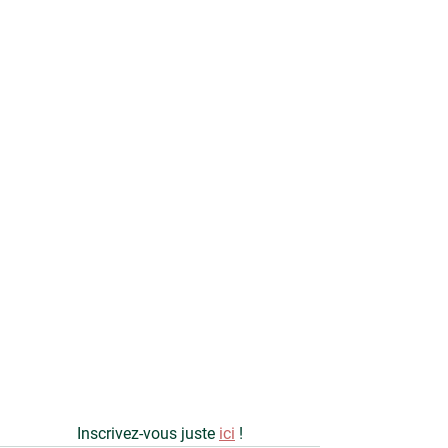
Inscrivez-vous juste 
ici
 !