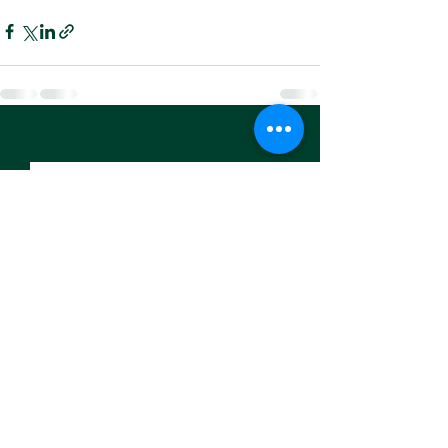
Voir tout
Posts récents