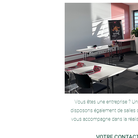
Vous êtes une entreprise ? U
disposons également de salles 
vous accompagne dans la réali
VOTRE CONT
ACT